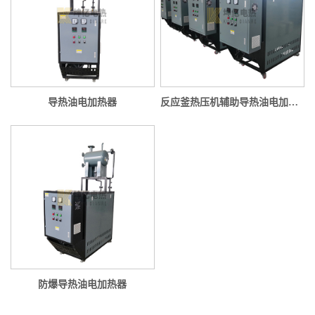
导热油电加热器
反应釜热压机辅助导热油电加热器
防爆导热油电加热器