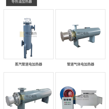
导热油加热器
蒸汽管道电加热器
管道气体电加热器