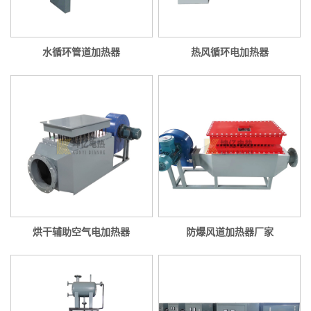
水循环管道加热器
热风循环电加热器
烘干辅助空气电加热器
防爆风道加热器厂家