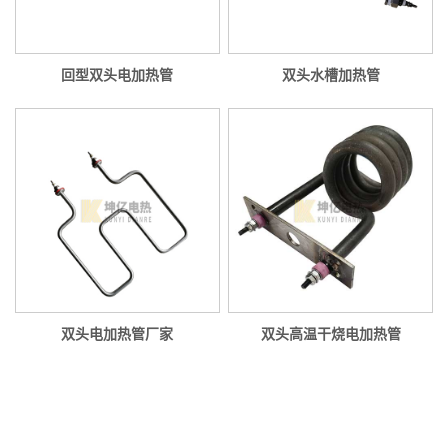
回型双头电加热管
双头水槽加热管
双头电加热管厂家
双头高温干烧电加热管