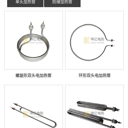
单头加热管
防爆加热管
螺旋形双头电加热管
环形双头电加热管