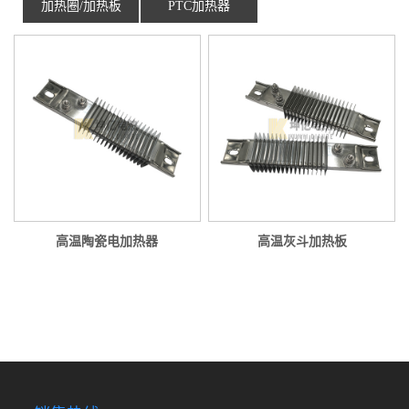
加热圈/加热板
PTC加热器
高温陶瓷电加热器
高温灰斗加热板