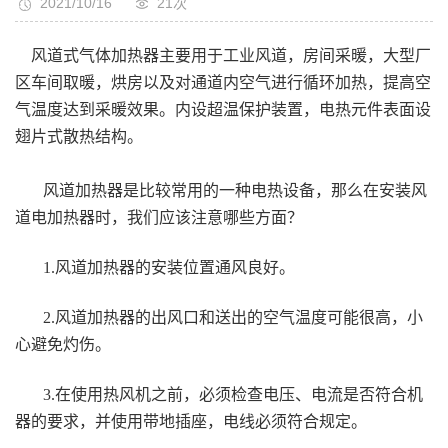
2021/10/16
21次
风道式气体加热器主要用于工业风道，房间采暖，大型厂
区车间取暖，烘房以及对通道内空气进行循环加热，提高空
气温度达到采暖效果。内设超温保护装置，电热元件表面设
翅片式散热结构。
风道加热器是比较常用的一种电热设备，那么在安装风
道电加热器时，我们应该注意哪些方面？
1.风道加热器的安装位置通风良好。
2.风道加热器的出风口和送出的空气温度可能很高，小
心避免灼伤。
3.在使用热风机之前，必须检查电压、电流是否符合机
器的要求，并使用带地插座，电线必须符合规定。