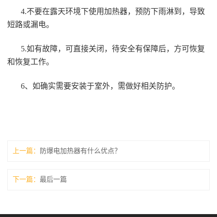
4.不要在露天环境下使用加热器，预防下雨淋到，导致
短路或漏电。
5.如有故障，可直接关闭，待安全有保障后，方可恢复
和恢复工作。
6、如确实需要安装于室外，需做好相关防护。
上一篇
防爆电加热器有什么优点？
下一篇
最后一篇