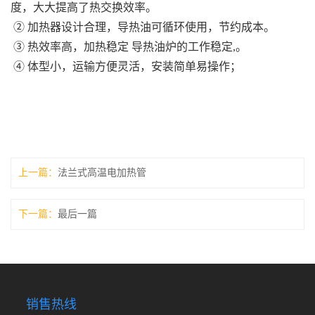
度，大大提高了热交换效率。
② 加热器设计合理，导热油可循环使用，节约成本。
③ 热效率高，加热稳定 导热油炉的工作稳定,。
④ 体型小，运输方便灵活，安装简单易操作
；
上一篇
法兰式高温电加热管
下一篇
最后一篇
销售热线