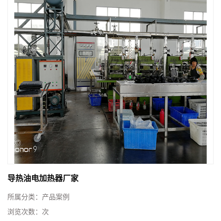
导热油电加热器厂家
所属分类：
产品案例
浏览次数：
次