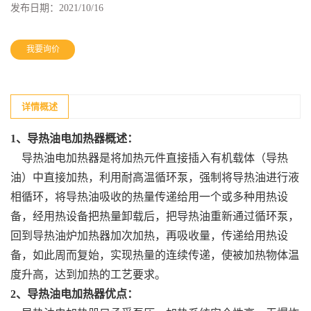
发布日期：
2021/10/16
我要询价
详情概述
1、导热油电加热器概述：
导热油电加热器是将加热元件直接插入有机载体（导热
油）中直接加热，利用耐高温循环泵，强制将导热油进行液
相循环，将导热油吸收的热量传递给用一个或多种用热设
备，经用热设备把热量卸载后，把导热油重新通过循环泵，
回到导热油炉加热器加次加热，再吸收量，传递给用热设
备，如此周而复始，实现热量的连续传递，使被加热物体温
度升高，达到加热的工艺要求。
2、导热油电加热器优点：