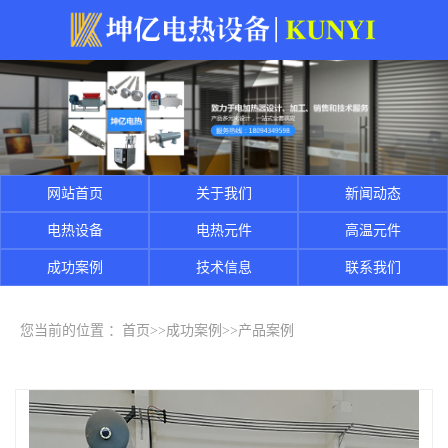
网站首页
关于我们
新闻动态
电热设备
电热元件
高温元件
成功案例
技术信息
联系我们
您当前的位置 ：
首页
>>
成功案例
>>
产品案例